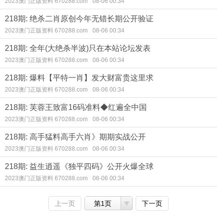
2023澳门正版资料 670288.com
08-06 00:34
218期: 绝杀二肖原创今年无错长期公开验证
2023澳门正版资料 670288.com
08-06 00:34
218期: 全年(大绝杀半波)只在本站论坛发表
2023澳门正版资料 670288.com
08-06 00:34
218期: 爆料【平特一肖】发大财富贵这里求
2023澳门正版资料 670288.com
08-06 00:34
218期: 芙蓉王致富16码准料◆红遍全中国
2023澳门正版资料 670288.com
08-06 00:34
218期: 高手猛料高手六肖》期期实战公开
2023澳门正版资料 670288.com
08-06 00:34
218期: 益生逍遥《独平四码》公开火爆全球
2023澳门正版资料 670288.com
08-06 00:34
上一页
第1页
下一页