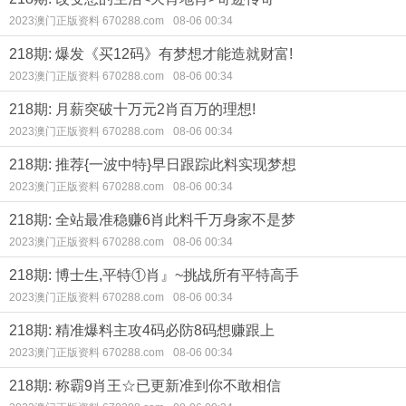
2023澳门正版资料 670288.com
08-06 00:34
218期: 爆发《买12码》有梦想才能造就财富!
2023澳门正版资料 670288.com
08-06 00:34
218期: 月薪突破十万元2肖百万的理想!
2023澳门正版资料 670288.com
08-06 00:34
218期: 推荐{一波中特}早日跟踪此料实现梦想
2023澳门正版资料 670288.com
08-06 00:34
218期: 全站最准稳赚6肖此料千万身家不是梦
2023澳门正版资料 670288.com
08-06 00:34
218期: 博士生,平特①肖』~挑战所有平特高手
2023澳门正版资料 670288.com
08-06 00:34
218期: 精准爆料主攻4码必防8码想赚跟上
2023澳门正版资料 670288.com
08-06 00:34
218期: 称霸9肖王☆已更新准到你不敢相信